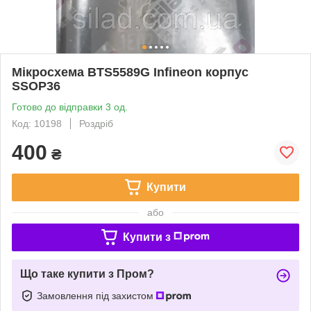
Мікросхема BTS5589G Infineon корпус
SSOP36
Готово до відправки 3 од.
Код: 10198
Роздріб
400
₴
Купити
або
Купити з
Що таке купити з Пром?
Замовлення під захистом