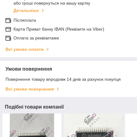
або гроші повернуться на вашу картку
Детальніше
Післяплата
Карта Приват банку IBAN (Реквізити на Viber)
Оплата за реквізитами
Всі умови оплати
Умови повернення
Повернення товару впродовж 14 днів за рахунок покупця
Всі умови повернення
Подібні товари компанії