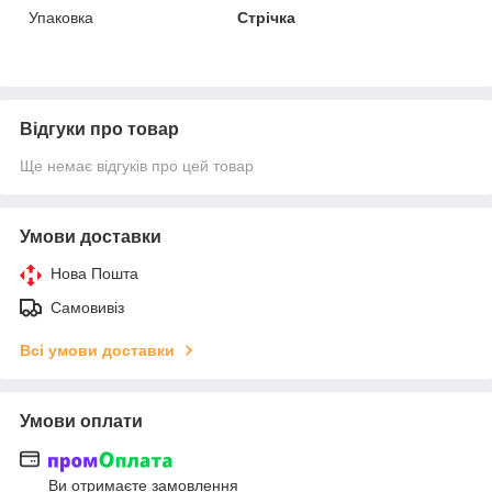
Упаковка
Стрічка
Відгуки про товар
Ще немає відгуків про цей товар
Умови доставки
Нова Пошта
Самовивіз
Всі умови доставки
Умови оплати
Ви отримаєте замовлення