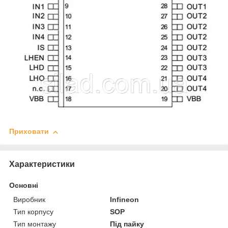
Приховати
Характеристики
Основні
Виробник
Infineon
Тип корпусу
SOP
Тип монтажу
Під пайку