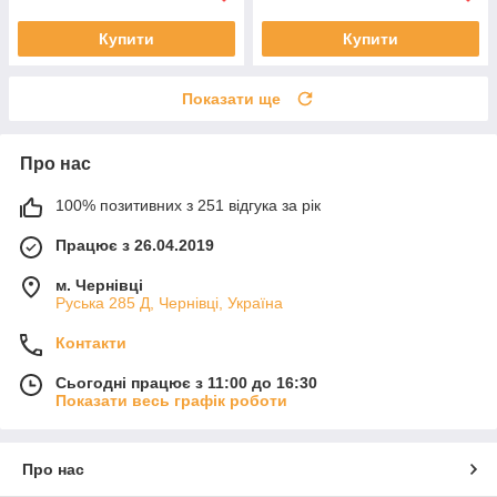
Купити
Купити
Показати ще
Про нас
100% позитивних з 251 відгука за рік
Працює з 26.04.2019
м. Чернівці
Руська 285 Д, Чернівці, Україна
Контакти
Сьогодні працює з 11:00 до 16:30
Показати весь графік роботи
Про нас