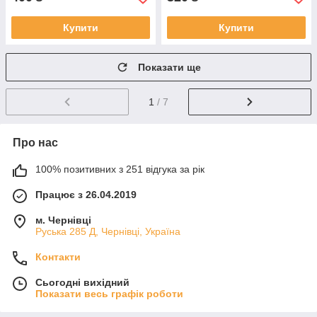
Купити
Купити
Показати ще
1
/ 7
Про нас
100% позитивних з 251 відгука за рік
Працює з 26.04.2019
м. Чернівці
Руська 285 Д, Чернівці, Україна
Контакти
Сьогодні вихідний
Показати весь графік роботи