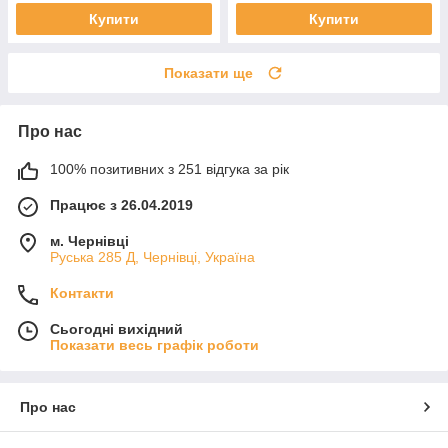
Купити
Купити
Показати ще
Про нас
100% позитивних з 251 відгука за рік
Працює з 26.04.2019
м. Чернівці
Руська 285 Д, Чернівці, Україна
Контакти
Сьогодні вихідний
Показати весь графік роботи
Про нас