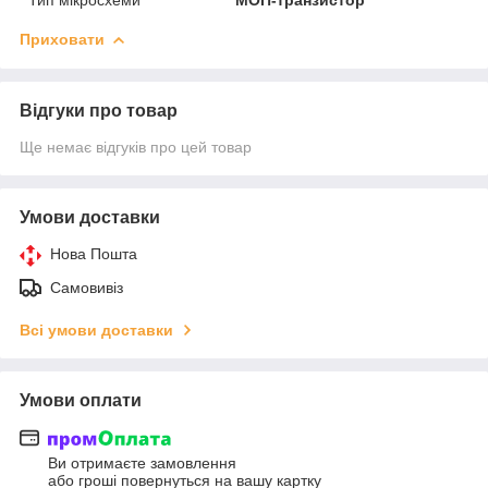
Приховати
Відгуки про товар
Ще немає відгуків про цей товар
Умови доставки
Нова Пошта
Самовивіз
Всі умови доставки
Умови оплати
Ви отримаєте замовлення
або гроші повернуться на вашу картку