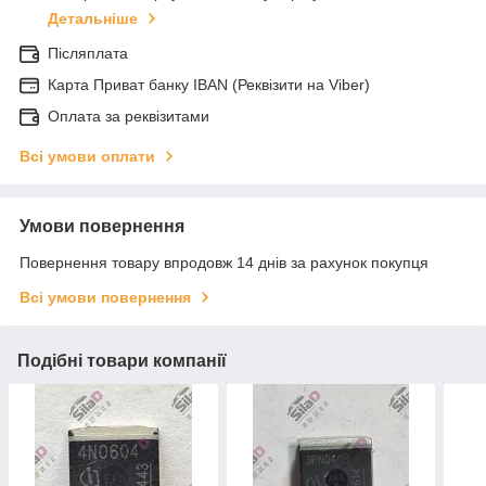
Детальніше
Післяплата
Карта Приват банку IBAN (Реквізити на Viber)
Оплата за реквізитами
Всі умови оплати
Умови повернення
Повернення товару впродовж 14 днів за рахунок покупця
Всі умови повернення
Подібні товари компанії