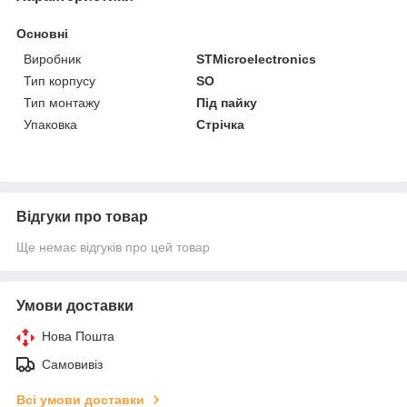
Основні
Виробник
STMicroelectronics
Тип корпусу
SO
Тип монтажу
Під пайку
Упаковка
Стрічка
Відгуки про товар
Ще немає відгуків про цей товар
Умови доставки
Нова Пошта
Самовивіз
Всі умови доставки