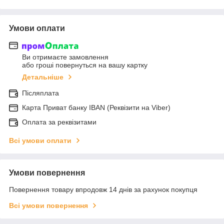
Умови оплати
Ви отримаєте замовлення
або гроші повернуться на вашу картку
Детальніше
Післяплата
Карта Приват банку IBAN (Реквізити на Viber)
Оплата за реквізитами
Всі умови оплати
Умови повернення
Повернення товару впродовж 14 днів за рахунок покупця
Всі умови повернення