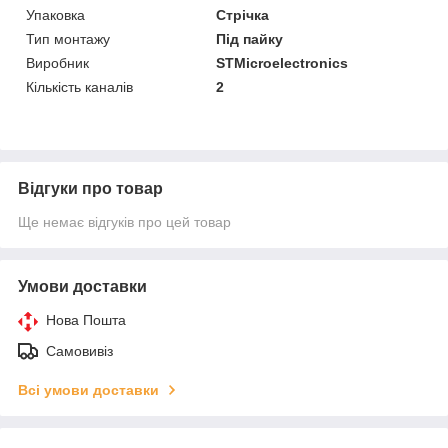
Упаковка
Стрічка
Тип монтажу
Під пайку
Виробник
STMicroelectronics
Кількість каналів
2
Відгуки про товар
Ще немає відгуків про цей товар
Умови доставки
Нова Пошта
Самовивіз
Всі умови доставки