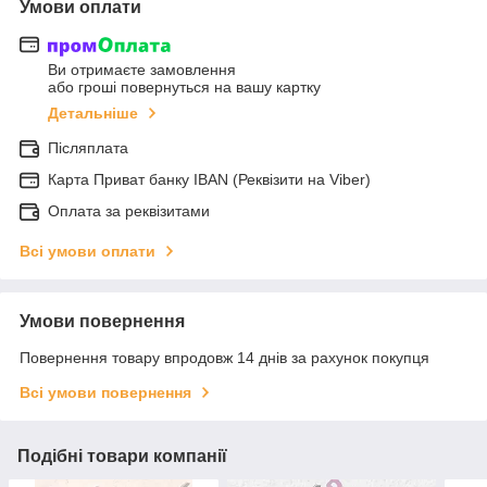
Умови оплати
Ви отримаєте замовлення
або гроші повернуться на вашу картку
Детальніше
Післяплата
Карта Приват банку IBAN (Реквізити на Viber)
Оплата за реквізитами
Всі умови оплати
Умови повернення
Повернення товару впродовж 14 днів за рахунок покупця
Всі умови повернення
Подібні товари компанії