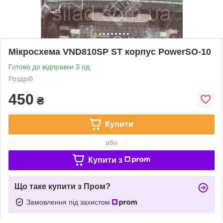
Мікросхема VND810SP ST корпус PowerSO-10
Готово до відправки 3 од.
Роздріб
450
₴
Купити
або
Купити з
Що таке купити з Пром?
Замовлення під захистом