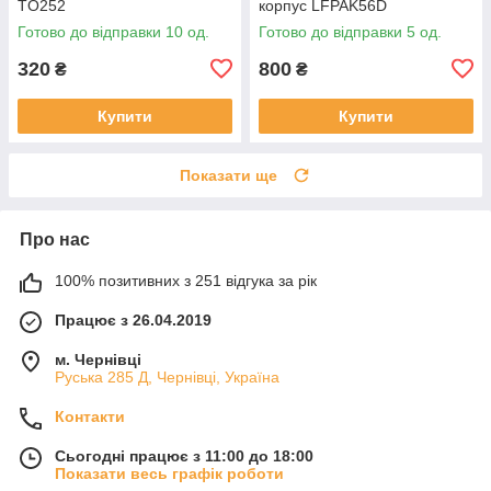
TO252
корпус LFPAK56D
Готово до відправки 10 од.
Готово до відправки 5 од.
320
800
₴
₴
Купити
Купити
Показати ще
Про нас
100% позитивних з 251 відгука за рік
Працює з 26.04.2019
м. Чернівці
Руська 285 Д, Чернівці, Україна
Контакти
Сьогодні працює з 11:00 до 18:00
Показати весь графік роботи