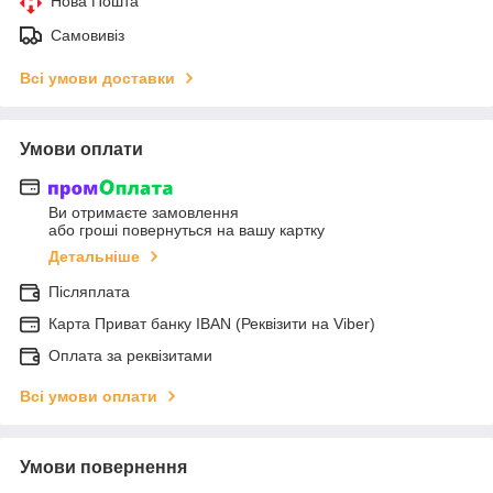
Нова Пошта
Самовивіз
Всі умови доставки
Умови оплати
Ви отримаєте замовлення
або гроші повернуться на вашу картку
Детальніше
Післяплата
Карта Приват банку IBAN (Реквізити на Viber)
Оплата за реквізитами
Всі умови оплати
Умови повернення