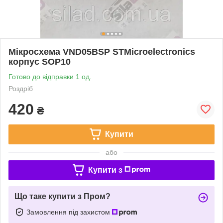
Мікросхема VND05BSP STMicroelectronics
корпус SOP10
Готово до відправки 1 од.
Роздріб
420
₴
Купити
або
Купити з
Що таке купити з Пром?
Замовлення під захистом