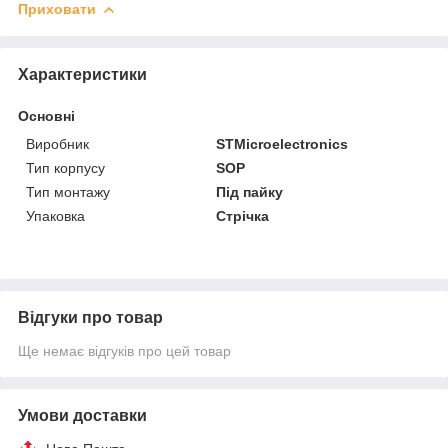
Приховати
Характеристики
Основні
Виробник
STMicroelectronics
Тип корпусу
SOP
Тип монтажу
Під пайку
Упаковка
Стрічка
Відгуки про товар
Ще немає відгуків про цей товар
Умови доставки