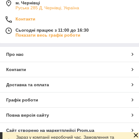
м. Чернівці
Руська 285 Д, Чернівці, Україна
Контакти
Сьогодні працює з 11:00 до 16:30
Показати весь графік роботи
Про нас
Контакти
Доставка та оплата
Графік роботи
Повна версія сайту
Сайт створено на маркетплейсі
Prom.ua
Зараз у компанії неробочий час. Замовлення та