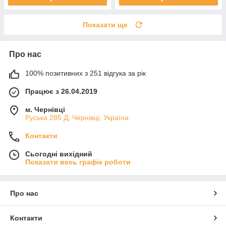
Показати ще
Про нас
100% позитивних з 251 відгука за рік
Працює з 26.04.2019
м. Чернівці
Руська 285 Д, Чернівці, Україна
Контакти
Сьогодні вихідний
Показати весь графік роботи
Про нас
Контакти