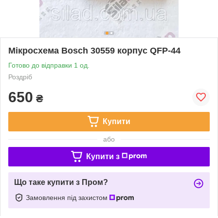
Мікросхема Bosch 30559 корпус QFP-44
Готово до відправки 1 од.
Роздріб
650
₴
Купити
або
Купити з
Що таке купити з Пром?
Замовлення під захистом