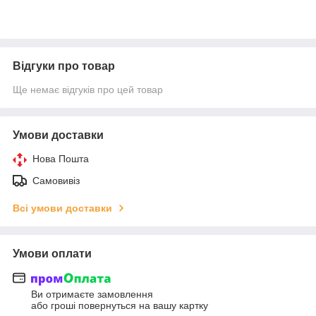
Відгуки про товар
Ще немає відгуків про цей товар
Умови доставки
Нова Пошта
Самовивіз
Всі умови доставки
Умови оплати
Ви отримаєте замовлення
або гроші повернуться на вашу картку