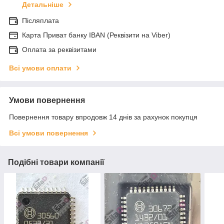
Детальніше
Післяплата
Карта Приват банку IBAN (Реквізити на Viber)
Оплата за реквізитами
Всі умови оплати
Умови повернення
Повернення товару впродовж 14 днів за рахунок покупця
Всі умови повернення
Подібні товари компанії