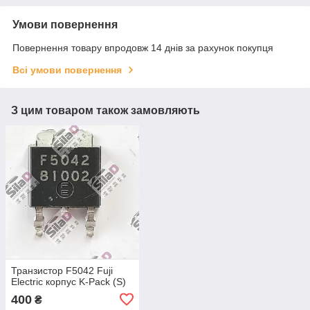
Умови повернення
Повернення товару впродовж 14 днів за рахунок покупця
Всі умови повернення
З цим товаром також замовляють
Транзистор F5042 Fuji
Electric корпус K-Pack (S)
400
₴