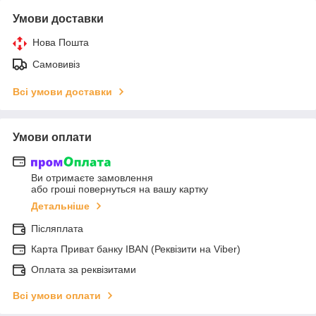
Умови доставки
Нова Пошта
Самовивіз
Всі умови доставки
Умови оплати
Ви отримаєте замовлення
або гроші повернуться на вашу картку
Детальніше
Післяплата
Карта Приват банку IBAN (Реквізити на Viber)
Оплата за реквізитами
Всі умови оплати