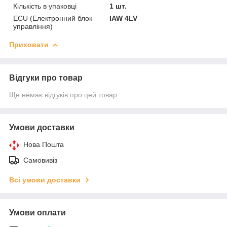
Кількість в упаковці
1 шт.
ECU (Електронний блок
IAW 4LV
управління)
Приховати
Відгуки про товар
Ще немає відгуків про цей товар
Умови доставки
Нова Пошта
Самовивіз
Всі умови доставки
Умови оплати