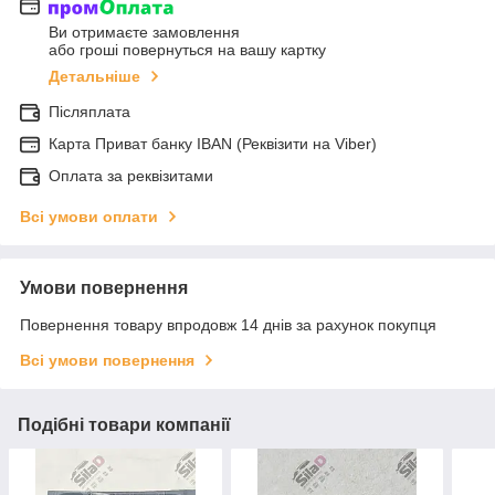
Ви отримаєте замовлення
або гроші повернуться на вашу картку
Детальніше
Післяплата
Карта Приват банку IBAN (Реквізити на Viber)
Оплата за реквізитами
Всі умови оплати
Умови повернення
Повернення товару впродовж 14 днів за рахунок покупця
Всі умови повернення
Подібні товари компанії