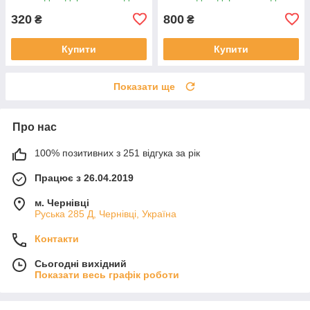
320
800
₴
₴
Купити
Купити
Показати ще
Про нас
100% позитивних з 251 відгука за рік
Працює з 26.04.2019
м. Чернівці
Руська 285 Д, Чернівці, Україна
Контакти
Сьогодні вихідний
Показати весь графік роботи