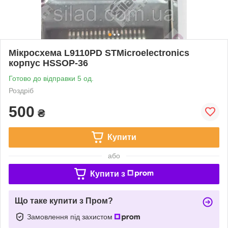
Мікросхема L9110PD STMicroelectronics
корпус HSSOP-36
Готово до відправки 5 од.
Роздріб
500
₴
Купити
або
Купити з
Що таке купити з Пром?
Замовлення під захистом