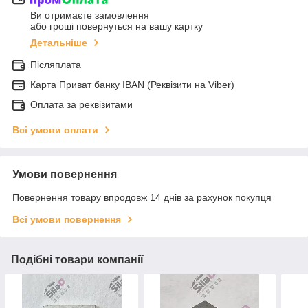
Ви отримаєте замовлення
або гроші повернуться на вашу картку
Детальніше
Післяплата
Карта Приват банку IBAN (Реквізити на Viber)
Оплата за реквізитами
Всі умови оплати
Умови повернення
Повернення товару впродовж 14 днів за рахунок покупця
Всі умови повернення
Подібні товари компанії