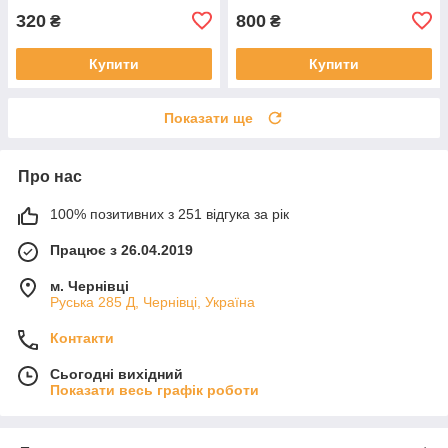
320
800
₴
₴
Купити
Купити
Показати ще
Про нас
100% позитивних з 251 відгука за рік
Працює з 26.04.2019
м. Чернівці
Руська 285 Д, Чернівці, Україна
Контакти
Сьогодні вихідний
Показати весь графік роботи