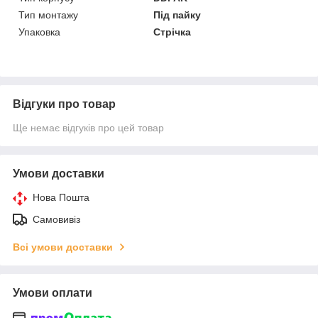
Тип монтажу
Під пайку
Упаковка
Стрічка
Відгуки про товар
Ще немає відгуків про цей товар
Умови доставки
Нова Пошта
Самовивіз
Всі умови доставки
Умови оплати