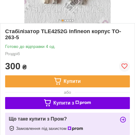
Стабілізатор TLE4252G Infineon корпус TO-
263-5
Готово до відправки 4 од.
Роздріб
300
₴
Купити
або
Купити з
Що таке купити з Пром?
Замовлення під захистом