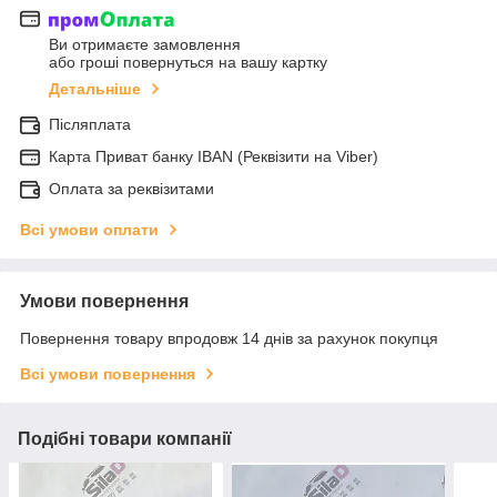
Ви отримаєте замовлення
або гроші повернуться на вашу картку
Детальніше
Післяплата
Карта Приват банку IBAN (Реквізити на Viber)
Оплата за реквізитами
Всі умови оплати
Умови повернення
Повернення товару впродовж 14 днів за рахунок покупця
Всі умови повернення
Подібні товари компанії