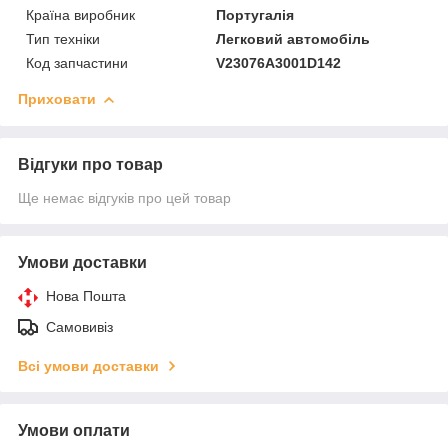
Країна виробник
Португалія
Тип техніки
Легковий автомобіль
Код запчастини
V23076A3001D142
Приховати
Відгуки про товар
Ще немає відгуків про цей товар
Умови доставки
Нова Пошта
Самовивіз
Всі умови доставки
Умови оплати