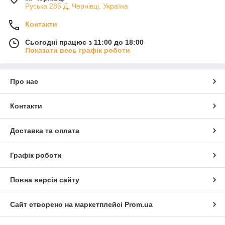
Руська 285 Д, Чернівці, Україна
Контакти
Сьогодні працює з 11:00 до 18:00
Показати весь графік роботи
Про нас
Контакти
Доставка та оплата
Графік роботи
Повна версія сайту
Сайт створено на маркетплейсі
Prom.ua