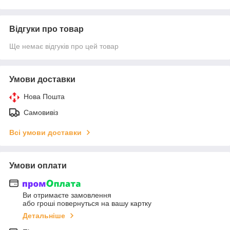
Відгуки про товар
Ще немає відгуків про цей товар
Умови доставки
Нова Пошта
Самовивіз
Всі умови доставки
Умови оплати
Ви отримаєте замовлення
або гроші повернуться на вашу картку
Детальніше