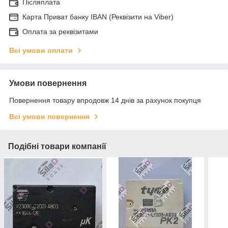
Післяплата
Карта Приват банку IBAN (Реквізити на Viber)
Оплата за реквізитами
Всі умови оплати
Умови повернення
Повернення товару впродовж 14 днів за рахунок покупця
Всі умови повернення
Подібні товари компанії