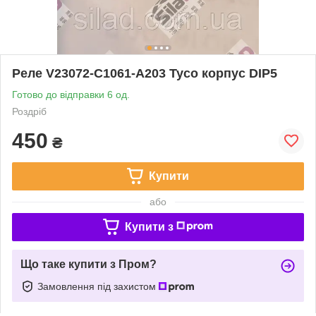
Реле V23072-C1061-A203 Tyco корпус DIP5
Готово до відправки 6 од.
Роздріб
450
₴
Купити
або
Купити з
Що таке купити з Пром?
Замовлення під захистом