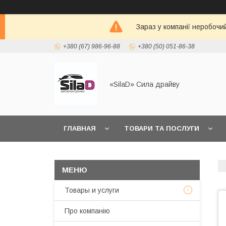
Зараз у компанії неробочи
+380 (67) 986-96-88
+380 (50) 051-86-38
«SilaD» Сила драйву
ГЛАВНАЯ
ТОВАРИ ТА ПОСЛУГИ
Товары и услуги
Про компанію