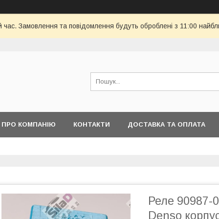
й час. Замовлення та повідомлення будуть оброблені з 11:00 найбли
ПРО КОМПАНІЮ
КОНТАКТИ
ДОСТАВКА ТА ОПЛАТА
Реле 90987-0
Denso корпус