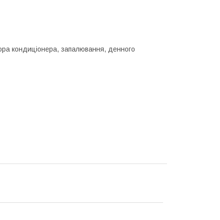
ора кондиціонера, запалювання, денного