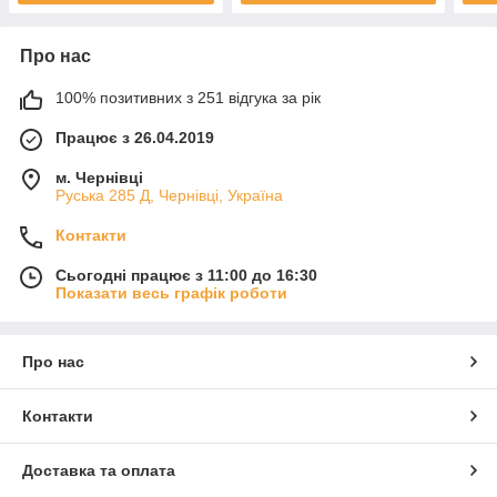
Про нас
100% позитивних з 251 відгука за рік
Працює з 26.04.2019
м. Чернівці
Руська 285 Д, Чернівці, Україна
Контакти
Сьогодні працює з 11:00 до 16:30
Показати весь графік роботи
Про нас
Контакти
Доставка та оплата