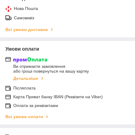
Нова Пошта
Самовивіз
Всі умови доставки
Умови оплати
Ви отримаєте замовлення
або гроші повернуться на вашу картку
Детальніше
Післяплата
Карта Приват банку IBAN (Реквізити на Viber)
Оплата за реквізитами
Всі умови оплати