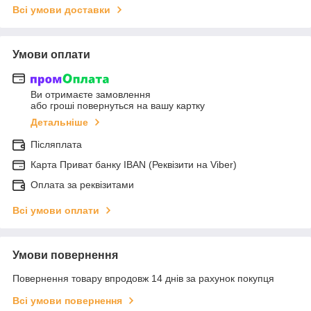
Всі умови доставки
Умови оплати
Ви отримаєте замовлення
або гроші повернуться на вашу картку
Детальніше
Післяплата
Карта Приват банку IBAN (Реквізити на Viber)
Оплата за реквізитами
Всі умови оплати
Умови повернення
Повернення товару впродовж 14 днів за рахунок покупця
Всі умови повернення