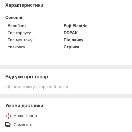
Характеристики
Основні
Виробник
Fuji Electric
Тип корпусу
DDPAK
Тип монтажу
Під пайку
Упаковка
Стрічка
Відгуки про товар
Ще немає відгуків про цей товар
Умови доставки
Нова Пошта
Самовивіз