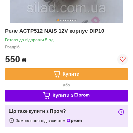
Реле ACTP512 NAIS 12V корпус DIP10
Готово до відправки 5 од.
Роздріб
550
₴
Купити
або
Купити з
Що таке купити з Пром?
Замовлення під захистом