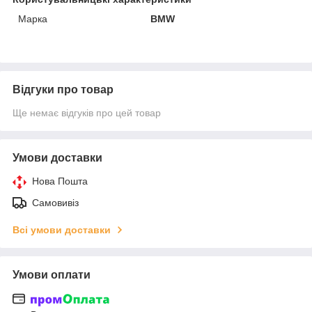
Марка
BMW
Відгуки про товар
Ще немає відгуків про цей товар
Умови доставки
Нова Пошта
Самовивіз
Всі умови доставки
Умови оплати