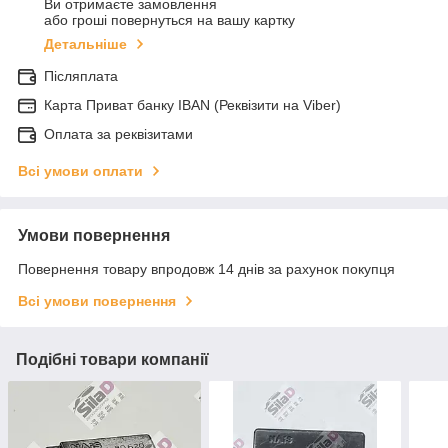
Ви отримаєте замовлення
або гроші повернуться на вашу картку
Детальніше
Післяплата
Карта Приват банку IBAN (Реквізити на Viber)
Оплата за реквізитами
Всі умови оплати
Умови повернення
Повернення товару впродовж 14 днів за рахунок покупця
Всі умови повернення
Подібні товари компанії