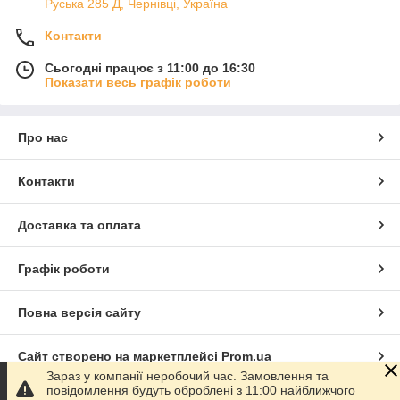
Руська 285 Д, Чернівці, Україна
Контакти
Сьогодні працює з 11:00 до 16:30
Показати весь графік роботи
Про нас
Контакти
Доставка та оплата
Графік роботи
Повна версія сайту
Сайт створено на маркетплейсі
Prom.ua
Зараз у компанії неробочий час. Замовлення та
повідомлення будуть оброблені з 11:00 найближчого
Політика конфіденційності