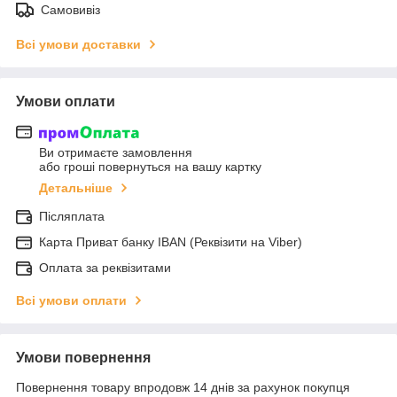
Самовивіз
Всі умови доставки
Умови оплати
Ви отримаєте замовлення
або гроші повернуться на вашу картку
Детальніше
Післяплата
Карта Приват банку IBAN (Реквізити на Viber)
Оплата за реквізитами
Всі умови оплати
Умови повернення
Повернення товару впродовж 14 днів за рахунок покупця