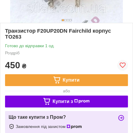
Транзистор F20UP20DN Fairchild корпус
TO263
Готово до відправки 1 од.
Роздріб
450
₴
Купити
або
Купити з
Що таке купити з Пром?
Замовлення під захистом