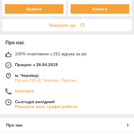
Купити
Купити
Показати ще
Про нас
100% позитивних з 251 відгука за рік
Працює з 26.04.2019
м. Чернівці
Руська 285 Д, Чернівці, Україна
Контакти
Сьогодні вихідний
Показати весь графік роботи
Про нас