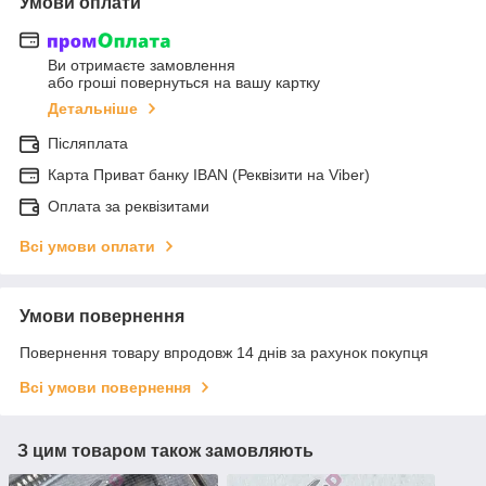
Умови оплати
Ви отримаєте замовлення
або гроші повернуться на вашу картку
Детальніше
Післяплата
Карта Приват банку IBAN (Реквізити на Viber)
Оплата за реквізитами
Всі умови оплати
Умови повернення
Повернення товару впродовж 14 днів за рахунок покупця
Всі умови повернення
З цим товаром також замовляють