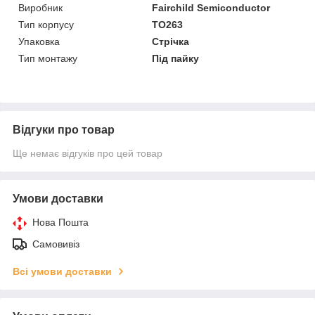
Виробник
Fairchild Semiconductor
Тип корпусу
TO263
Упаковка
Стрічка
Тип монтажу
Під пайку
Відгуки про товар
Ще немає відгуків про цей товар
Умови доставки
Нова Пошта
Самовивіз
Всі умови доставки