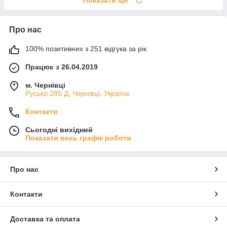
Показати ще
Про нас
100% позитивних з 251 відгука за рік
Працює з 26.04.2019
м. Чернівці
Руська 285 Д, Чернівці, Україна
Контакти
Сьогодні вихідний
Показати весь графік роботи
Про нас
Контакти
Доставка та оплата