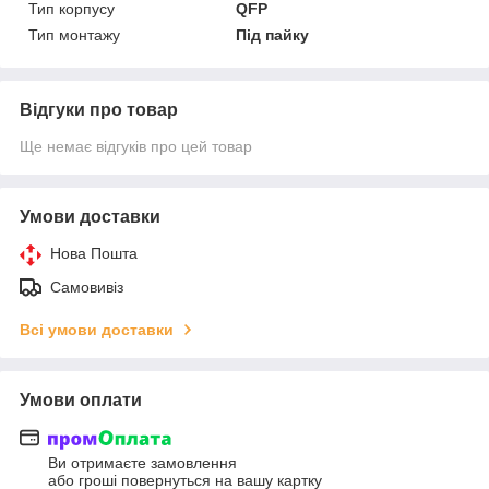
Тип корпусу
QFP
Тип монтажу
Під пайку
Відгуки про товар
Ще немає відгуків про цей товар
Умови доставки
Нова Пошта
Самовивіз
Всі умови доставки
Умови оплати
Ви отримаєте замовлення
або гроші повернуться на вашу картку