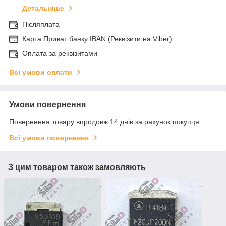
Детальніше
Післяплата
Карта Приват банку IBAN (Реквізити на Viber)
Оплата за реквізитами
Всі умови оплати
Умови повернення
Повернення товару впродовж 14 днів за рахунок покупця
Всі умови повернення
З цим товаром також замовляють