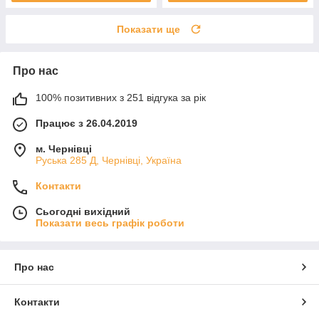
Показати ще
Про нас
100% позитивних з 251 відгука за рік
Працює з 26.04.2019
м. Чернівці
Руська 285 Д, Чернівці, Україна
Контакти
Сьогодні вихідний
Показати весь графік роботи
Про нас
Контакти