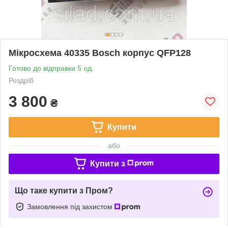
Мікросхема 40335 Bosch корпус QFP128
Готово до відправки 5 од.
Роздріб
3 800
₴
Купити
або
Купити з
Що таке купити з Пром?
Замовлення під захистом