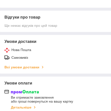
Відгуки про товар
Ще немає відгуків про цей товар
Умови доставки
Нова Пошта
Самовивіз
Всі умови доставки
Умови оплати
Ви отримаєте замовлення
або гроші повернуться на вашу картку
Детальніше