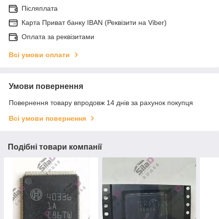
Післяплата
Карта Приват банку IBAN (Реквізити на Viber)
Оплата за реквізитами
Всі умови оплати
Умови повернення
Повернення товару впродовж 14 днів за рахунок покупця
Всі умови повернення
Подібні товари компанії