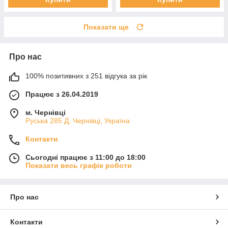
Показати ще
Про нас
100% позитивних з 251 відгука за рік
Працює з 26.04.2019
м. Чернівці
Руська 285 Д, Чернівці, Україна
Контакти
Сьогодні працює з 11:00 до 18:00
Показати весь графік роботи
Про нас
Контакти