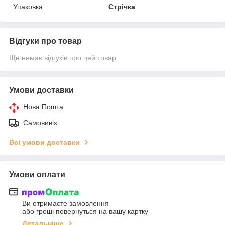
Упаковка
Стрічка
Відгуки про товар
Ще немає відгуків про цей товар
Умови доставки
Нова Пошта
Самовивіз
Всі умови доставки
Умови оплати
Ви отримаєте замовлення
або гроші повернуться на вашу картку
Детальніше