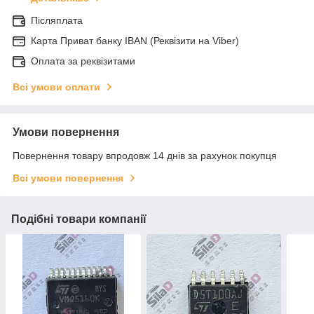
Післяплата
Карта Приват банку IBAN (Реквізити на Viber)
Оплата за реквізитами
Всі умови оплати
Умови повернення
Повернення товару впродовж 14 днів за рахунок покупця
Всі умови повернення
Подібні товари компанії