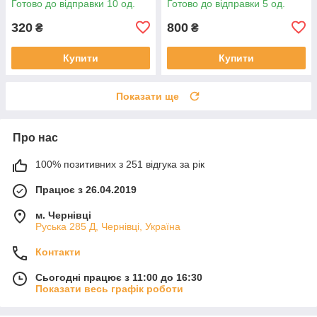
Готово до відправки 10 од.
Готово до відправки 5 од.
320
800
₴
₴
Купити
Купити
Показати ще
Про нас
100% позитивних з 251 відгука за рік
Працює з 26.04.2019
м. Чернівці
Руська 285 Д, Чернівці, Україна
Контакти
Сьогодні працює з 11:00 до 16:30
Показати весь графік роботи