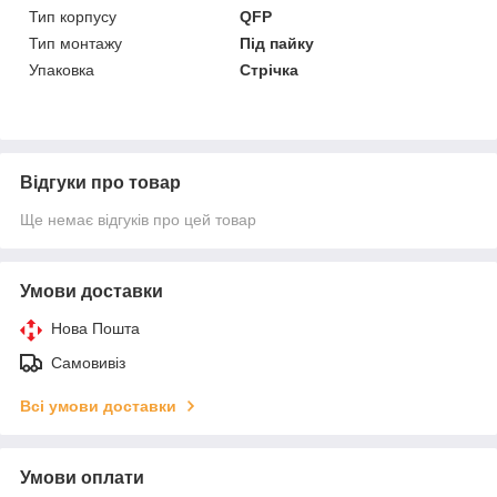
Тип корпусу
QFP
Тип монтажу
Під пайку
Упаковка
Стрічка
Відгуки про товар
Ще немає відгуків про цей товар
Умови доставки
Нова Пошта
Самовивіз
Всі умови доставки
Умови оплати