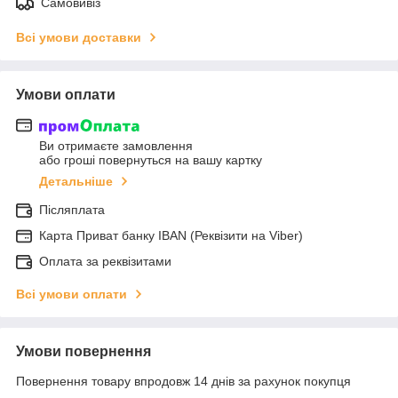
Самовивіз
Всі умови доставки
Умови оплати
Ви отримаєте замовлення
або гроші повернуться на вашу картку
Детальніше
Післяплата
Карта Приват банку IBAN (Реквізити на Viber)
Оплата за реквізитами
Всі умови оплати
Умови повернення
Повернення товару впродовж 14 днів за рахунок покупця