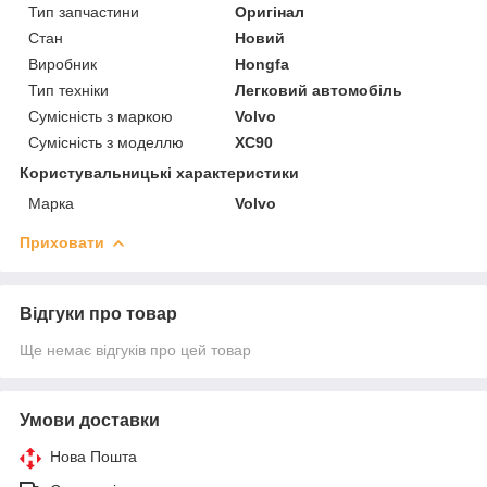
Тип запчастини
Оригінал
Стан
Новий
Виробник
Hongfa
Тип техніки
Легковий автомобіль
Сумісність з маркою
Volvo
Сумісність з моделлю
XC90
Користувальницькі характеристики
Марка
Volvo
Приховати
Відгуки про товар
Ще немає відгуків про цей товар
Умови доставки
Нова Пошта