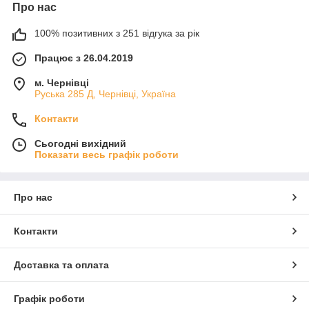
Про нас
100% позитивних з 251 відгука за рік
Працює з 26.04.2019
м. Чернівці
Руська 285 Д, Чернівці, Україна
Контакти
Сьогодні вихідний
Показати весь графік роботи
Про нас
Контакти
Доставка та оплата
Графік роботи