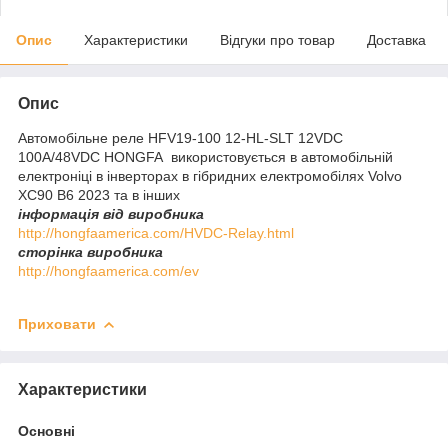
Опис
Характеристики
Відгуки про товар
Доставка
Опис
Автомобільне реле HFV19-100 12-HL-SLT 12VDC
100A/48VDC HONGFA використовується в автомобільній
електроніці в інверторах в гібридних електромобілях Volvo
XC90 B6 2023 та в інших
інформація від виробника
http://hongfaamerica.com/HVDC-Relay.html
сторінка виробника
http://hongfaamerica.com/ev
Приховати
Характеристики
Основні