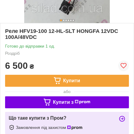
Реле HFV19-100 12-HL-SLT HONGFA 12VDC
100A/48VDC
Готово до відправки 1 од.
Роздріб
6 500
₴
Купити
або
Купити з
Що таке купити з Пром?
Замовлення під захистом