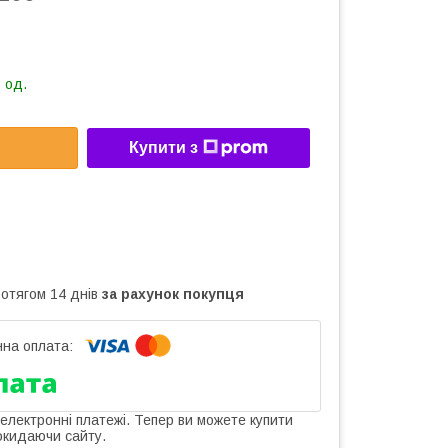
 од.
Купити з
ротягом 14 днів
за рахунок покупця
 електронні платежі. Тепер ви можете купити
окидаючи сайту.