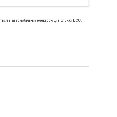
ся в автомобільній електроніці в блоках ECU,