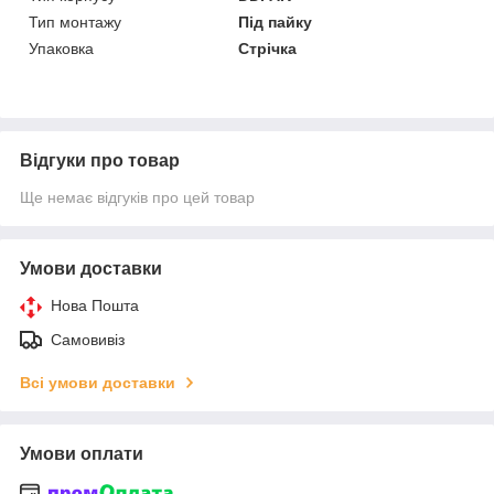
Тип монтажу
Під пайку
Упаковка
Стрічка
Відгуки про товар
Ще немає відгуків про цей товар
Умови доставки
Нова Пошта
Самовивіз
Всі умови доставки
Умови оплати