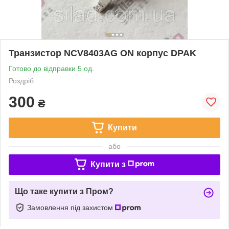
Транзистор NCV8403AG ON корпус DPAK
Готово до відправки 5 од.
Роздріб
300
₴
Купити
або
Купити з
Що таке купити з Пром?
Замовлення під захистом