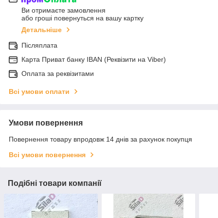
Ви отримаєте замовлення
або гроші повернуться на вашу картку
Детальніше
Післяплата
Карта Приват банку IBAN (Реквізити на Viber)
Оплата за реквізитами
Всі умови оплати
Умови повернення
Повернення товару впродовж 14 днів за рахунок покупця
Всі умови повернення
Подібні товари компанії