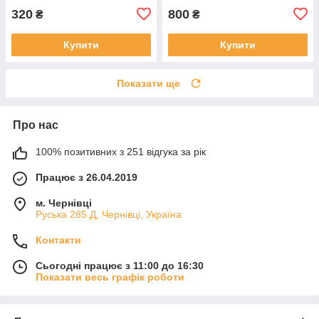
320
800
₴
₴
Купити
Купити
Показати ще
Про нас
100% позитивних з 251 відгука за рік
Працює з 26.04.2019
м. Чернівці
Руська 285 Д, Чернівці, Україна
Контакти
Сьогодні працює з 11:00 до 16:30
Показати весь графік роботи