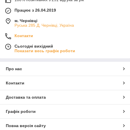
Працює з 26.04.2019
м. Чернівці
Руська 285 Д, Чернівці, Україна
Контакти
Сьогодні вихідний
Показати весь графік роботи
Про нас
Контакти
Доставка та оплата
Графік роботи
Повна версія сайту