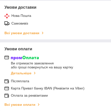
Умови доставки
Нова Пошта
Самовивіз
Всі умови доставки
Умови оплати
Ви отримаєте замовлення
або гроші повернуться на вашу картку
Детальніше
Післяплата
Карта Приват банку IBAN (Реквізити на Viber)
Оплата за реквізитами
Всі умови оплати