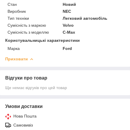
Стан
Новий
Виробник
NEC
Тип техніки
Легковий автомобіль
Сумісність з маркою
Volvo
Сумісність з моделлю
C-Max
Користувальницькі характеристики
Марка
Ford
Приховати
Відгуки про товар
Ще немає відгуків про цей товар
Умови доставки
Нова Пошта
Самовивіз