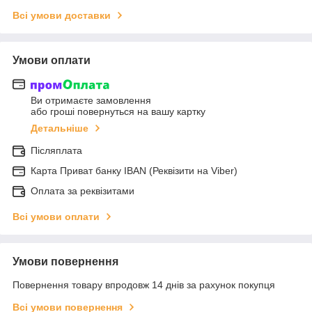
Всі умови доставки
Умови оплати
Ви отримаєте замовлення
або гроші повернуться на вашу картку
Детальніше
Післяплата
Карта Приват банку IBAN (Реквізити на Viber)
Оплата за реквізитами
Всі умови оплати
Умови повернення
Повернення товару впродовж 14 днів за рахунок покупця
Всі умови повернення