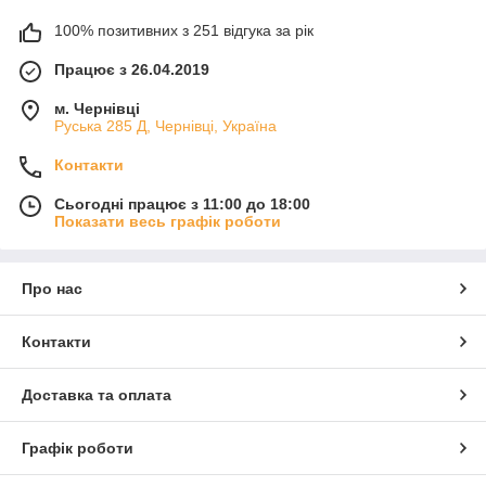
100% позитивних з 251 відгука за рік
Працює з 26.04.2019
м. Чернівці
Руська 285 Д, Чернівці, Україна
Контакти
Сьогодні працює з 11:00 до 18:00
Показати весь графік роботи
Про нас
Контакти
Доставка та оплата
Графік роботи