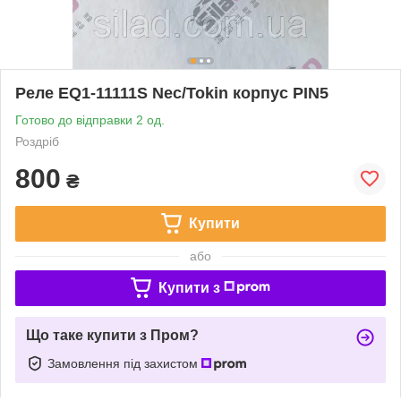
Реле EQ1-11111S Nec/Tokin корпус PIN5
Готово до відправки 2 од.
Роздріб
800
₴
Купити
або
Купити з
Що таке купити з Пром?
Замовлення під захистом