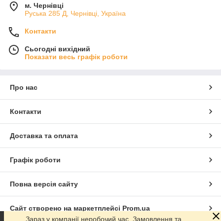
м. Чернівці
Руська 285 Д, Чернівці, Україна
Контакти
Сьогодні вихідний
Показати весь графік роботи
Про нас
Контакти
Доставка та оплата
Графік роботи
Повна версія сайту
Сайт створено на маркетплейсі
Prom.ua
Зараз у компанії неробочий час. Замовлення та