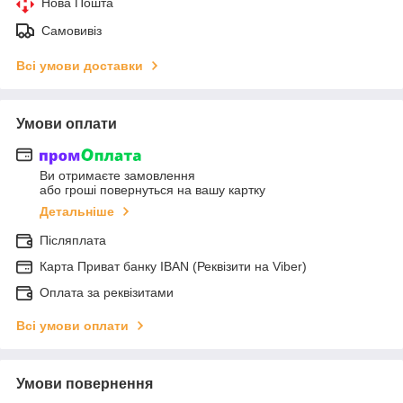
Нова Пошта
Самовивіз
Всі умови доставки
Умови оплати
Ви отримаєте замовлення
або гроші повернуться на вашу картку
Детальніше
Післяплата
Карта Приват банку IBAN (Реквізити на Viber)
Оплата за реквізитами
Всі умови оплати
Умови повернення