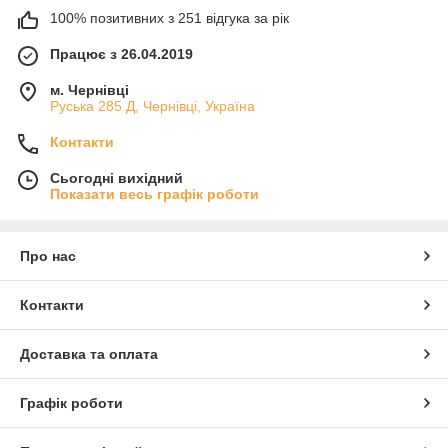
100% позитивних з 251 відгука за рік
Працює з 26.04.2019
м. Чернівці
Руська 285 Д, Чернівці, Україна
Контакти
Сьогодні вихідний
Показати весь графік роботи
Про нас
Контакти
Доставка та оплата
Графік роботи