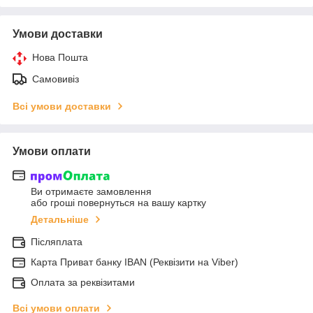
Умови доставки
Нова Пошта
Самовивіз
Всі умови доставки
Умови оплати
Ви отримаєте замовлення
або гроші повернуться на вашу картку
Детальніше
Післяплата
Карта Приват банку IBAN (Реквізити на Viber)
Оплата за реквізитами
Всі умови оплати