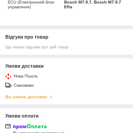
ECU (Електронний блок
Bosch M7.9.7, Bosch M7.9.7
управління)
Effa
Відгуки про товар
Ще немає відгуків про цей товар
Умови доставки
Нова Пошта
Самовивіз
Всі умови доставки
Умови оплати