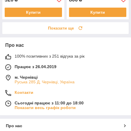
Купити
Купити
Показати ще
Про нас
100% позитивних з 251 відгука за рік
Працює з 26.04.2019
м. Чернівці
Руська 285 Д, Чернівці, Україна
Контакти
Сьогодні працює з 11:00 до 18:00
Показати весь графік роботи
Про нас