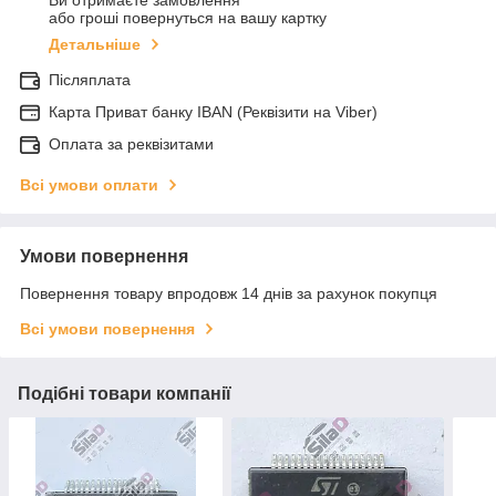
Ви отримаєте замовлення
або гроші повернуться на вашу картку
Детальніше
Післяплата
Карта Приват банку IBAN (Реквізити на Viber)
Оплата за реквізитами
Всі умови оплати
Умови повернення
Повернення товару впродовж 14 днів за рахунок покупця
Всі умови повернення
Подібні товари компанії