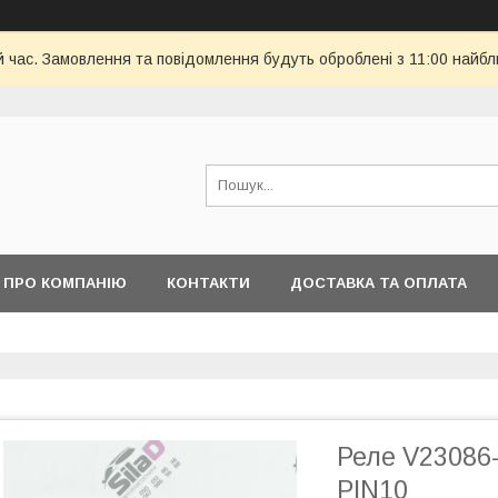
й час. Замовлення та повідомлення будуть оброблені з 11:00 найбли
ПРО КОМПАНІЮ
КОНТАКТИ
ДОСТАВКА ТА ОПЛАТА
Реле V23086
PIN10