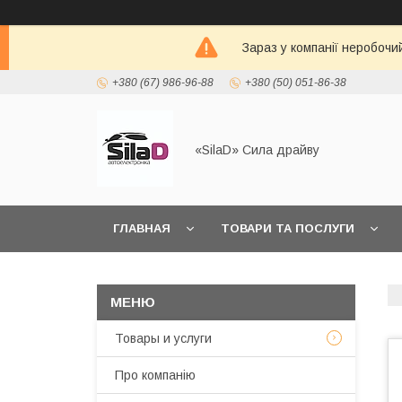
Зараз у компанії неробочи
+380 (67) 986-96-88
+380 (50) 051-86-38
«SilaD» Сила драйву
ГЛАВНАЯ
ТОВАРИ ТА ПОСЛУГИ
Товары и услуги
Про компанію